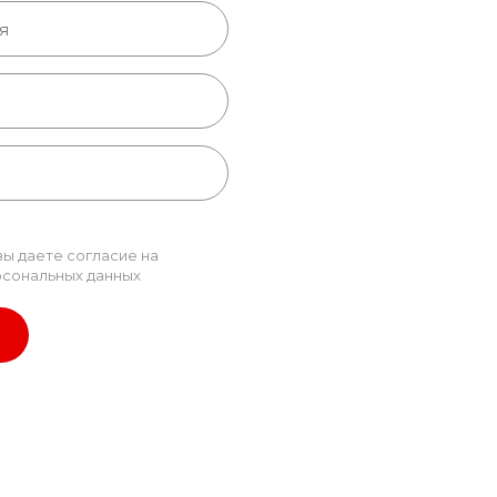
вы даете согласие на
сональных данных