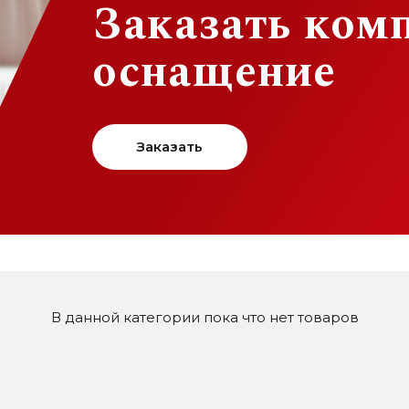
Заказать ком
оснащение
Заказать
В данной категории пока что нет товаров