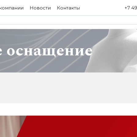
компании
Новости
Контакты
+7 49
е оснащение