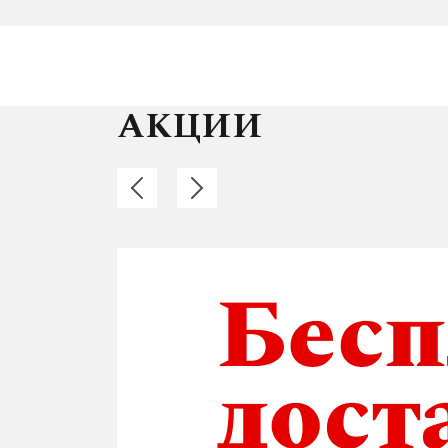
АКЦИИ