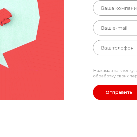
Нажимая на кнопку, 
обработку своих
пер
Отправить