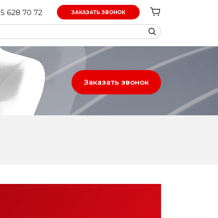
5 628 70 72
ЗАКАЗАТЬ ЗВОНОК
Заказать звонок