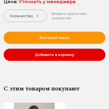
Цена:
Уточнить у менеджера
Впишите нужное вам
Количество:
количество
Быстрый заказ
Добавить в корзину
С этим товаром покупают