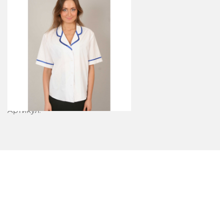
Блузка 21-1
Артикул: