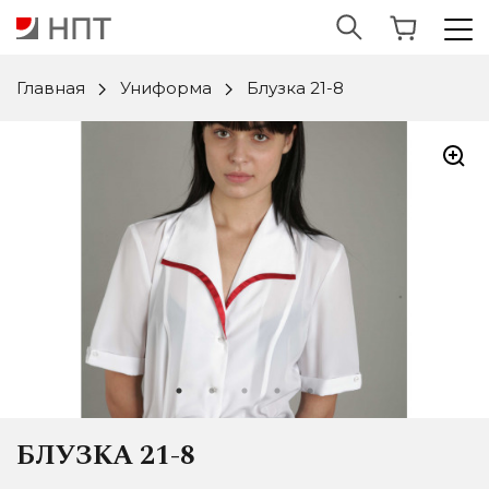
Главная
Униформа
Блузка 21-8
БЛУЗКА 21-8