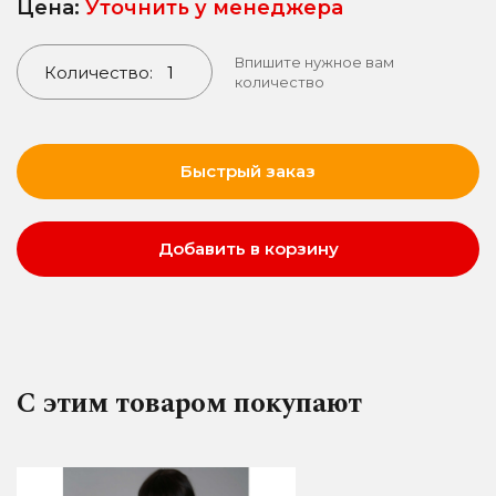
Цена:
Уточнить у менеджера
Впишите нужное вам
Количество:
количество
Быстрый заказ
Добавить в корзину
С этим товаром покупают