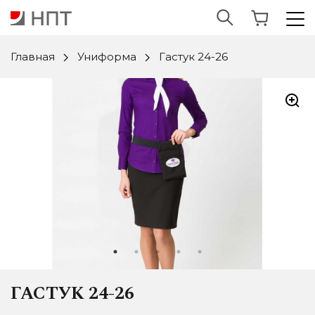
Главная
Униформа
Гастук 24-26
ГАСТУК 24-26