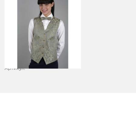
Бабочка 24-3
Артикул: