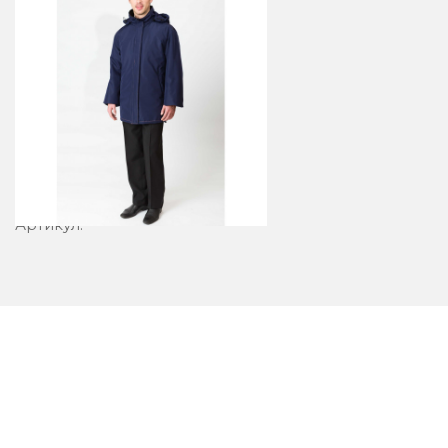
Куртка 12-1212
Артикул: