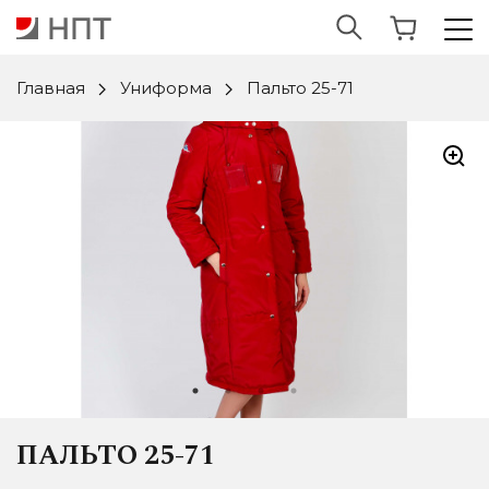
Главная
Униформа
Пальто 25-71
ПАЛЬТО 25-71