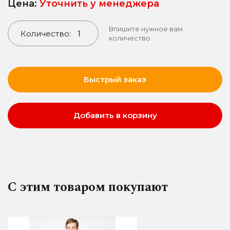
Цена:
Уточнить у менеджера
Впишите нужное вам
Количество:
количество
Быстрый заказ
Добавить в корзину
С этим товаром покупают