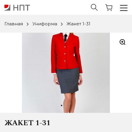
Главная
Униформа
Жакет 1-31
ЖАКЕТ 1-31