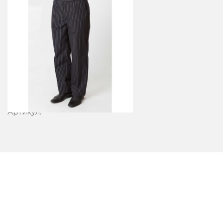
Брюки 5-2
Артикул: