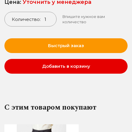
Цена:
Уточнить у менеджера
Впишите нужное вам
Количество:
количество
Быстрый заказ
Добавить в корзину
С этим товаром покупают