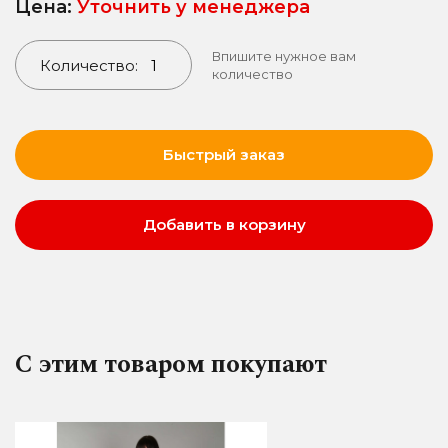
Цена:
Уточнить у менеджера
Впишите нужное вам
Количество:
количество
Быстрый заказ
Добавить в корзину
С этим товаром покупают