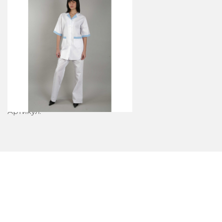
Блузон 23-5
Артикул: