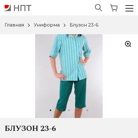
Главная
Униформа
Блузон 23-6
БЛУЗОН 23-6