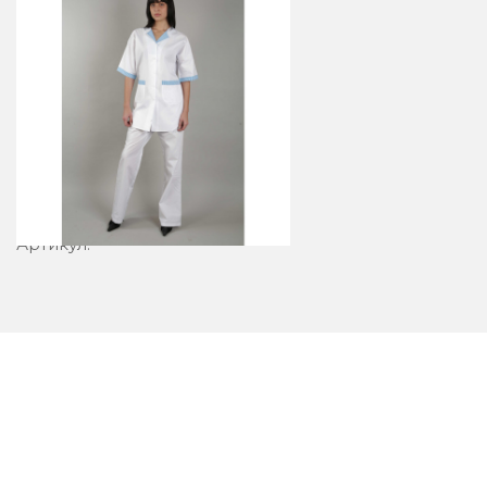
Блузон 23-5
Артикул: