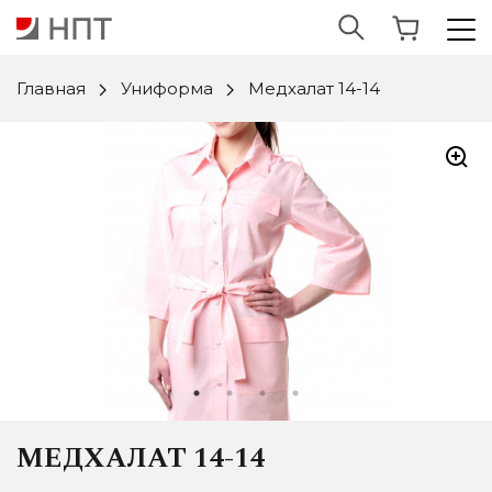
Главная
Униформа
Медхалат 14-14
МЕДХАЛАТ 14-14