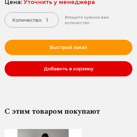
Цена:
Уточнить у менеджера
Впишите нужное вам
Количество:
количество
Быстрый заказ
Добавить в корзину
С этим товаром покупают