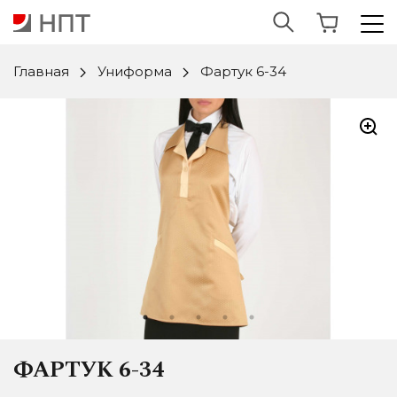
Главная
Униформа
Фартук 6-34
ФАРТУК 6-34