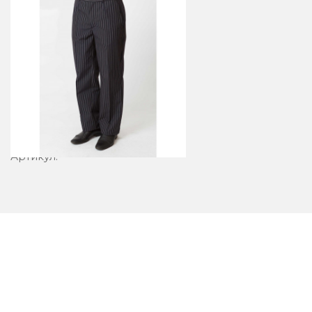
Брюки 5-2
Артикул: