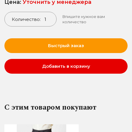
Цена:
Уточнить у менеджера
Впишите нужное вам
Количество:
количество
Быстрый заказ
Добавить в корзину
С этим товаром покупают