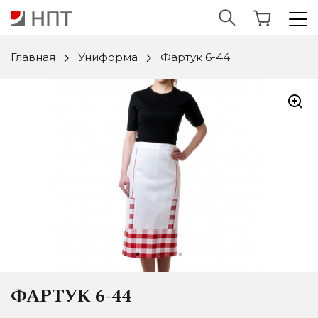
Главная
Униформа
Фартук 6-44
ФАРТУК 6-44