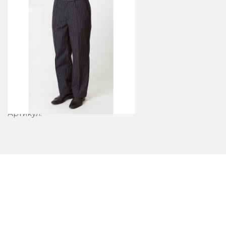
Брюки 5-2
Артикул: