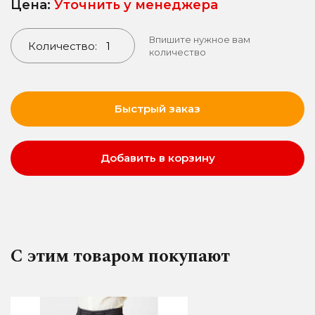
Цена:
Уточнить у менеджера
Впишите нужное вам
Количество:
количество
Быстрый заказ
Добавить в корзину
С этим товаром покупают