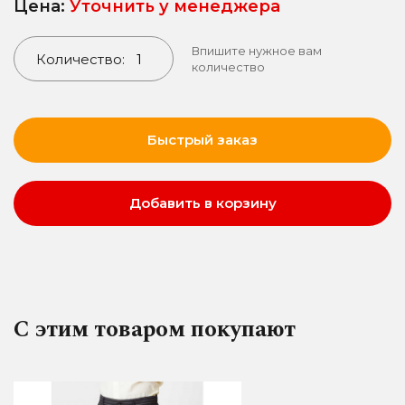
Цена:
Уточнить у менеджера
Впишите нужное вам
Количество:
количество
Быстрый заказ
Добавить в корзину
С этим товаром покупают