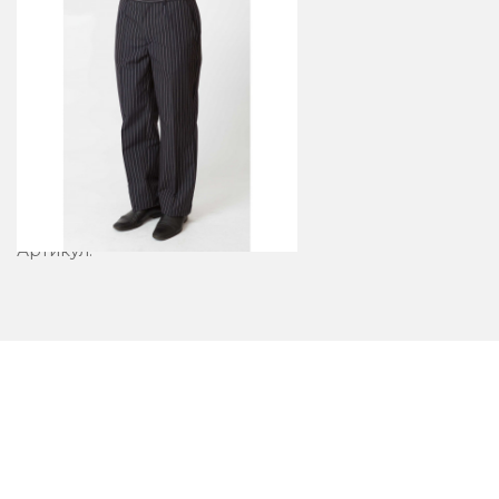
Брюки 5-2
Артикул: