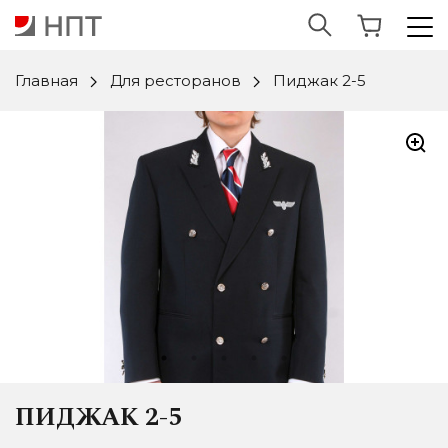
Главная
Для ресторанов
Пиджак 2-5
ПИДЖАК 2-5