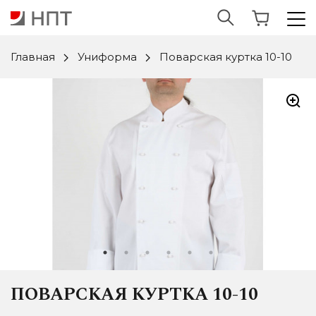
Главная
Униформа
Поварская куртка 10-10
ПОВАРСКАЯ КУРТКА 10-10