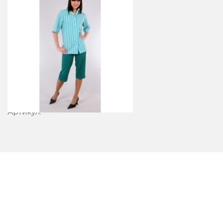
Блузон 23-6
Артикул: