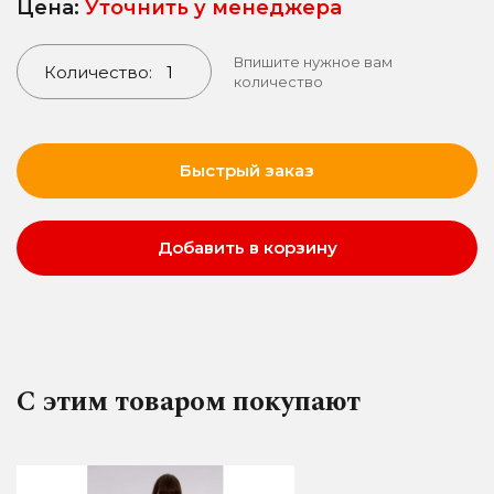
Цена:
Уточнить у менеджера
Впишите нужное вам
Количество:
количество
Быстрый заказ
Добавить в корзину
С этим товаром покупают