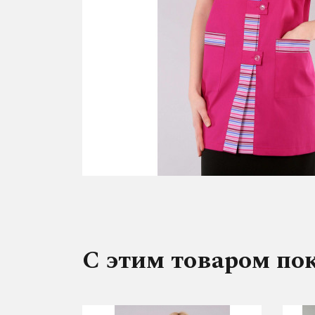
С этим товаром по