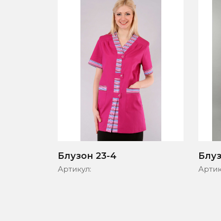
Блузон 23-4
Блуз
Артикул:
Артик