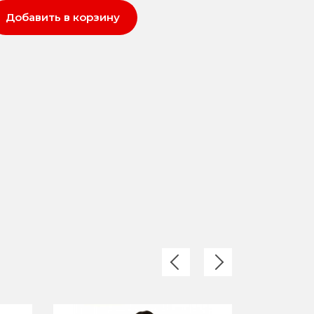
Добавить в корзину