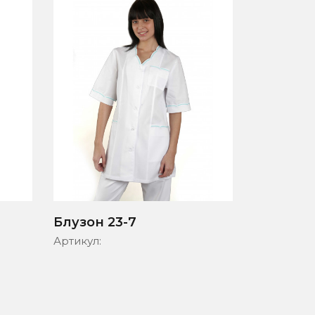
Блузон 23-7
Блузон 
Артикул:
Артикул: