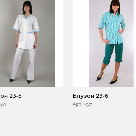
он 23-5
Блузон 23-6
ул:
Артикул: