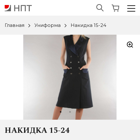
Главная
Униформа
Накидка 15-24
НАКИДКА 15-24