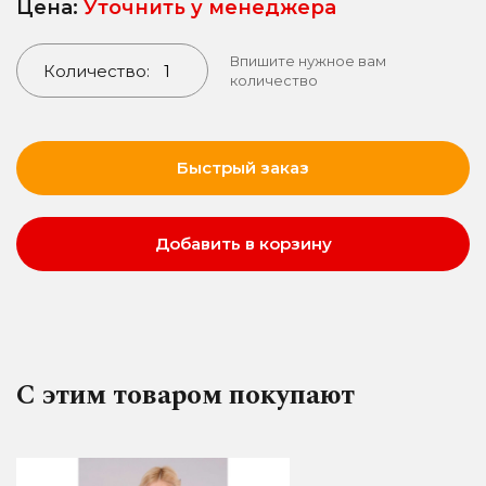
Цена:
Уточнить у менеджера
Впишите нужное вам
Количество:
количество
Быстрый заказ
Добавить в корзину
С этим товаром покупают