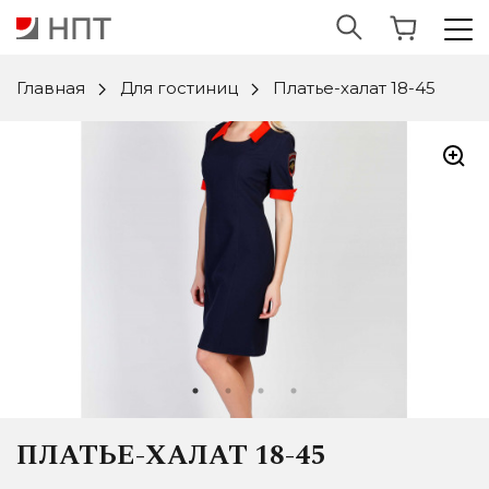
Главная
Для гостиниц
Платье-халат 18-45
ПЛАТЬЕ-ХАЛАТ 18-45