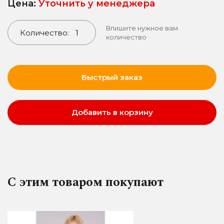
Цена:
Уточнить у менеджера
Впишите нужное вам
Количество:
количество
Быстрый заказ
Добавить в корзину
С этим товаром покупают