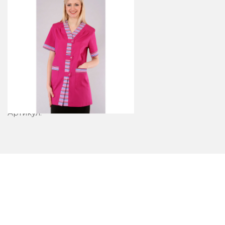
Блузон 23-4
Артикул: